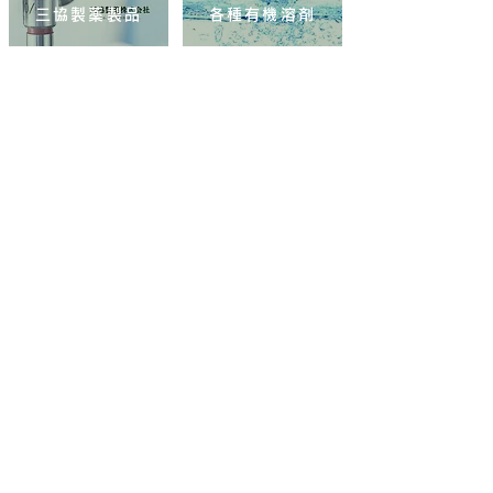
三協製薬製品
各種有機溶剤
ショップ
メタルクリーナー
ファインソルブ
高濃度エタノール
コーティング剤
各種シンナー
各種環境対応品
三協製薬製品
各種有機溶剤