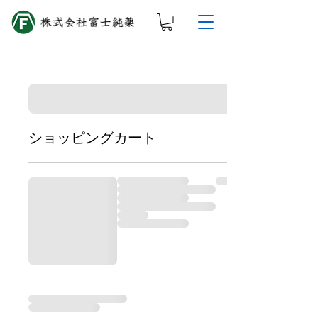
ショッピングカート