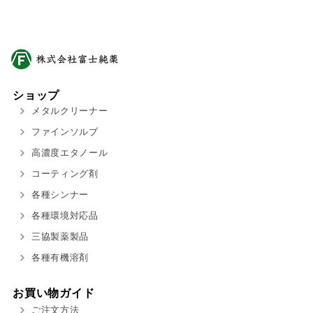
ショップ
メタルクリーナー
ファインソルブ
高濃度エタノール
コーティング剤
各種シンナー
各種環境対応品
三協製薬製品
各種有機溶剤
お買い物ガイド
ご注文方法