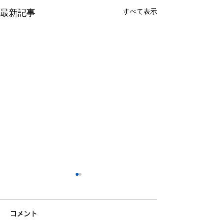
すべて表示
最新記事
コメント