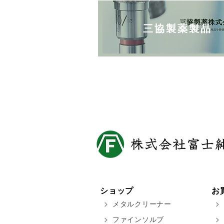
三協製薬製品
ショップ
お
メタルクリーナー
ファインソルブ