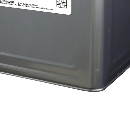
クイックビュー