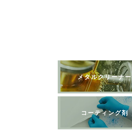
メタルクリーナー
コーティング剤