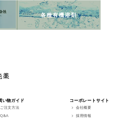
各種有機溶剤
買い物ガイド
コーポレートサイト
ご注文方法
会社概要
Q&A
採用情報