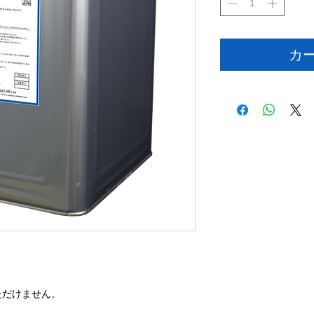
カ
ただけません。