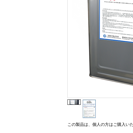
この製品は、個人の方はご購入い