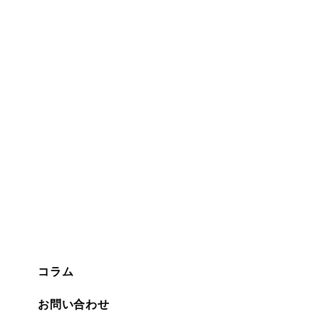
コラム
お問い合わせ