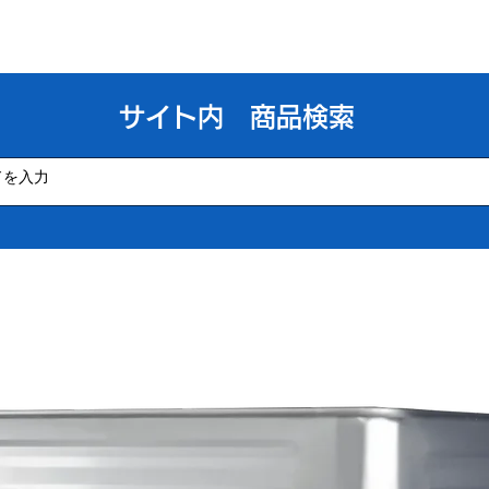
​サイト内 商品検索