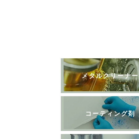
メタルクリーナー
コーティング剤