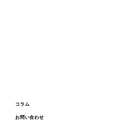
コラム
お問い合わせ