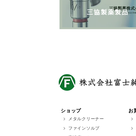
三協製薬製品
ショップ
お
メタルクリーナー
ファインソルブ