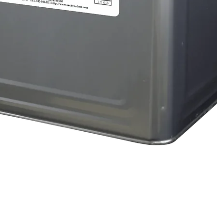
クイックビュー