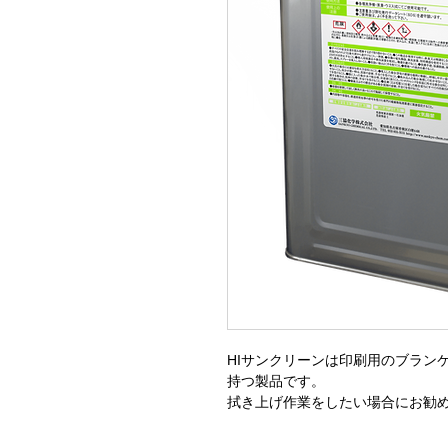
HIサンクリーンは印刷用のブラン
持つ製品です。
拭き上げ作業をしたい場合にお勧