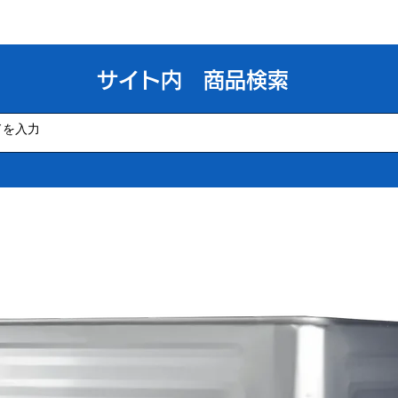
​サイト内 商品検索