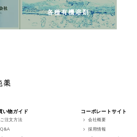
各種有機溶剤
買い物ガイド
コーポレートサイト
ご注文方法
会社概要
Q&A
採用情報