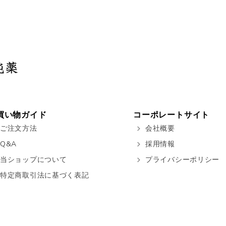
買い物ガイド
コーポレートサイト
ご注文方法
会社概要
Q&A
採用情報
当ショップについて
プライバシーポリシー
特定商取引法に基づく表記