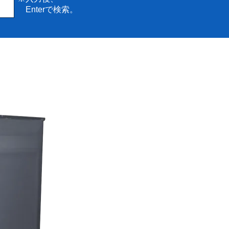
Enterで検索。