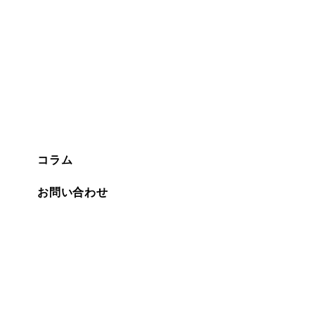
コラム
お問い合わせ