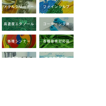
メタルクリーナー
ファインソルブ
高濃度エタノール
コーティング剤
各種シンナー
各種環境対応品
三協製薬製品
各種有機溶剤
ショップ