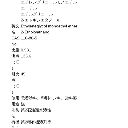
エチレングリコールモノエチル
エーテル
エチルグリコール
2-エトキシエタノール
英文
Ethyleneglycol monoethyl ether
名
2-Ethoxyethanol
CAS
110-80-5
No.
比重
0.931
沸点
135.6
（℃
）
引火
45
点
（℃
）
使用
電着塗料、印刷インキ、染料溶
用途
媒
消防
第2石油類水溶性
法
有機
第2種有機溶剤等
則※