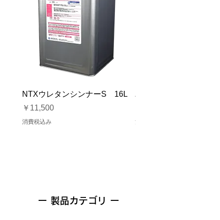
NTXウレタンシンナーS 16L
バイオマスソルブCB 1
価格
価格
￥11,500
￥23,500
消費税込み
消費税込み
ー 製品カテゴリ ー