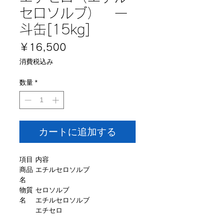
セロソルブ） 一
斗缶[15kg]
価
￥16,500
格
消費税込み
数量
*
カートに追加する
項目
内容
商品
エチルセロソルブ
名
物質
セロソルブ
名
エチルセロソルブ
エチセロ