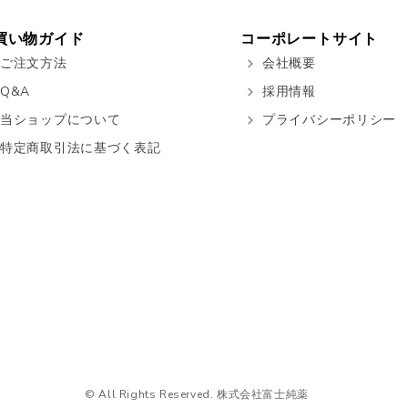
買い物ガイド
コーポレートサイト
ご注文方法
会社概要
Q&A
採用情報
当ショップについて
プライバシーポリシー
特定商取引法に基づく表記
© All Rights Reserved. 株式会社富士純薬