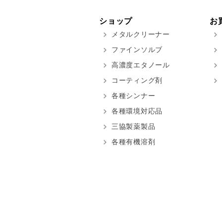
ショップ
お
メタルクリーナー
ファインソルブ
高濃度エタノール
コーティング剤
各種シンナー
各種環境対応品
三協製薬製品
各種有機溶剤