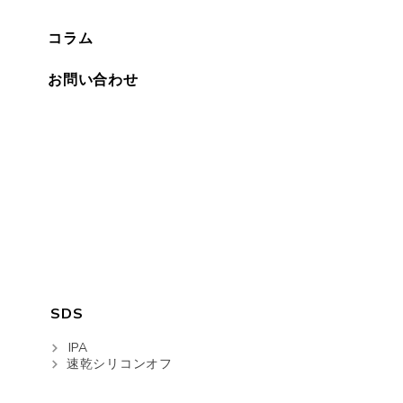
コラム
お問い合わせ
SDS
IPA
速乾シリコンオフ