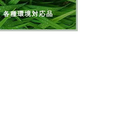
各種環境対応品