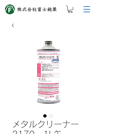
メタルクリーナー
2170 1L缶