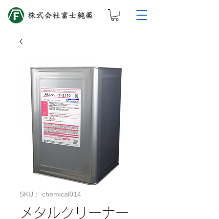
SKU： chemical014
メタルクリーナー