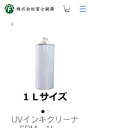
UVインキクリーナ