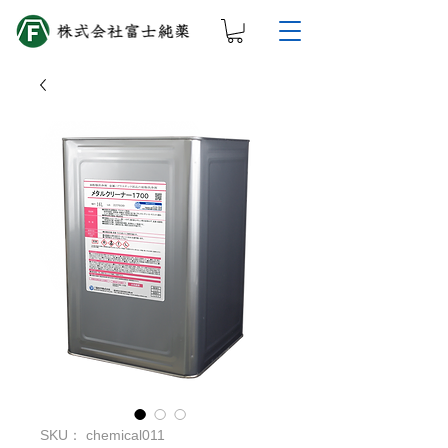
SKU： chemical011