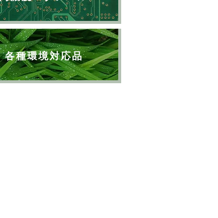
各種環境対応品