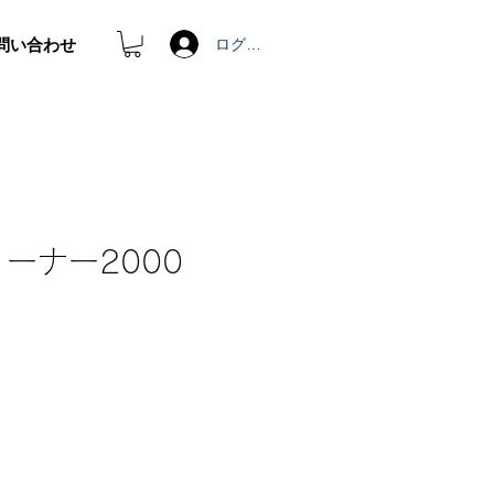
問い合わせ
ログイン
リーナー2000