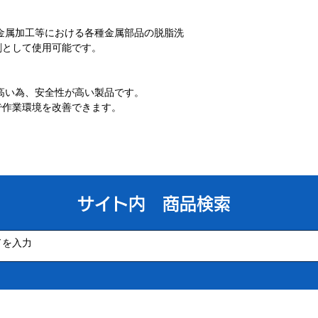
、金属加工等における各種金属部品の脱脂洗
剤として使用可能です。
が高い為、安全性が高い製品です。
で作業環境を改善できます。
​サイト内 商品検索