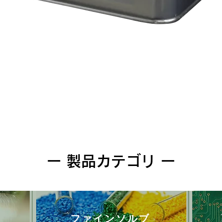
クイックビュー
ー 製品カテゴリ ー
ファインソルブ