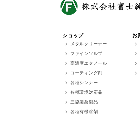
ショップ
お
メタルクリーナー
ファインソルブ
高濃度エタノール
コーティング剤
各種シンナー
各種環境対応品
三協製薬製品
各種有機溶剤