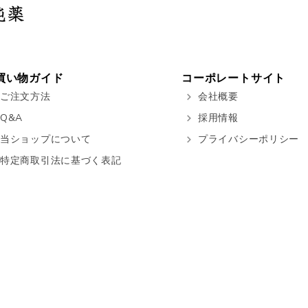
買い物ガイド
コーポレートサイト
ご注文方法
会社概要
Q&A
採用情報
当ショップについて
プライバシーポリシー
特定商取引法に基づく表記