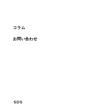
コラム
お問い合わせ
SDS