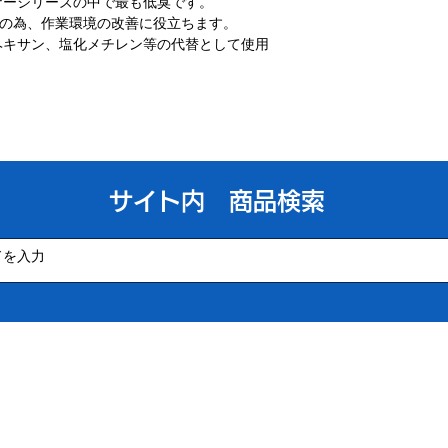
ナーシリーズの中で最も低臭です。
の為、作業環境の改善に役立ちます。
ヘキサン、塩化メチレン等の代替として使用
​サイト内 商品検索