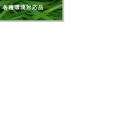
各種環境対応品